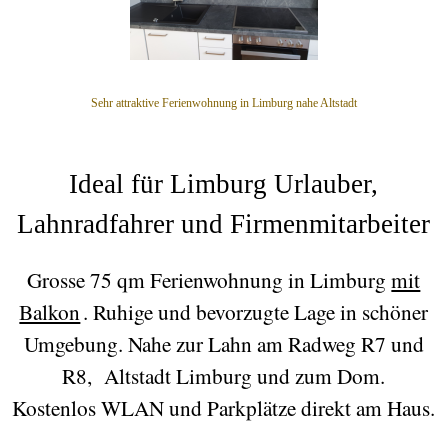
Sehr attraktive Ferienwohnung in Limburg nahe Altstadt
Ideal für Limburg Urlauber,
Lahnradfahrer und Firmenmitarbeiter
Grosse 75 qm Ferienwohnung in Limburg
mit
Balkon
.
Ruhige und bevorzugte Lage in schöner
Umgebung.
Nahe zur Lahn am Radweg R7 und
R8, Altstadt Limburg und zum Dom.
Kostenlos WLAN und Parkplätze
direkt am Haus.