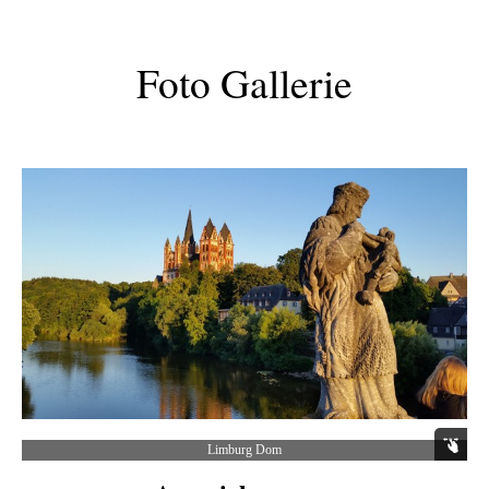
Foto Gallerie
Limburg Dom