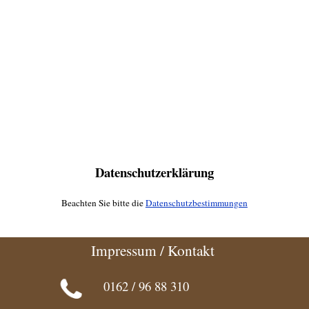
Datenschutzerklärung
Beachten Sie bitte die
Datenschutzbestimmungen
Impressum / Kontakt
0162 / 96 88 310