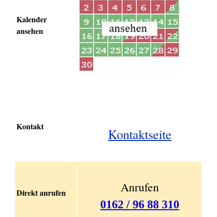
Kalender
ansehen
Kontakt
Kontaktseit
e
Anrufen
Direkt anrufen
0162 / 96 88 310