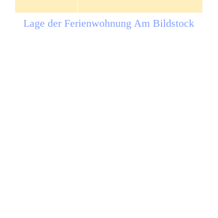
Lage der Ferienwohnung Am Bildstock